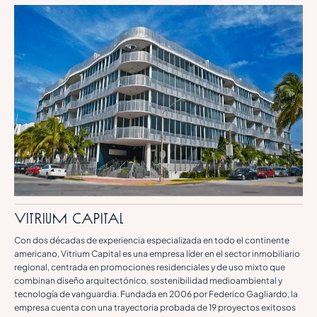
Vitrium Capital
Con dos décadas de experiencia especializada en todo el continente
americano, Vitrium Capital es una empresa líder en el sector inmobiliario
regional, centrada en promociones residenciales y de uso mixto que
combinan diseño arquitectónico, sostenibilidad medioambiental y
tecnología de vanguardia. Fundada en 2006 por Federico Gagliardo, la
empresa cuenta con una trayectoria probada de 19 proyectos exitosos