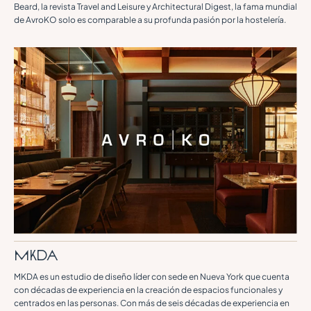
Beard, la revista Travel and Leisure y Architectural Digest, la fama mundial
de AvroKO solo es comparable a su profunda pasión por la hostelería.
MKDA
MKDA es un estudio de diseño líder con sede en Nueva York que cuenta
con décadas de experiencia en la creación de espacios funcionales y
centrados en las personas. Con más de seis décadas de experiencia en