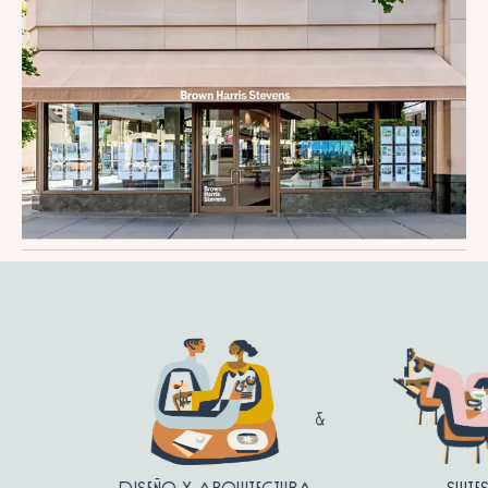
Diseño y arquitectura
Suite