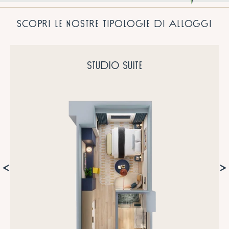
SCOPRI LE NOSTRE TIPOLOGIE DI ALLOGGI
studio SUITE